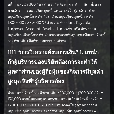
หนี้เราเลยนำ 360 วัน (จำนวนวันที่ธนาคารนำมาคิด) ตั้งหาร
ด้วยอัตราการหมุนเวียนลูกหนี้ แทนค่าลงในสูตรอัตราส่วน
หมุนเวียนลูกหนี้การค้า อัตราส่วนหมุนเวียนลูกหนี้การค้า =
1,800,000 / 33,5000 วิธีคำนวณ Account Payable
Turnover. Account Payable Turnover หรือ อัตราส่วน
หมุนเวียนเจ้าหนี้การค้า คำนวณมาจากต้นทุนขายเทียบกับเจ้าหนี้
การค้าเฉลี่ย เมื่อคำนวณออกมาแล้วจะ
1111 “การวิเคราะห์งบการเงิน” 1. บทนํา
ถ้าผู้บริหารของบริษัทต้องการจะทําให้
มูลค่าส่วนของผู้ถือหุ้นของกิจการมีมูลค่า
สูงสุด สิงที"ผู้บริหารต้อง
คำนวนหาเจ้าหนี้การค้าถัวเฉลี่ย = 100,000 + (200,000 / 2) =
150,000 จากนั้นแทนสูตร อัตราส่วนหมุนเวียนเจ้าหนี้การค้า =
1,200,000 / 150,000 = 8 เท่า แทนค่าลงในสูตร อัตราส่วน
หมุนเวียนลูกหนี้การค้า อัตราส่วนหมุนเวียนลูกหนี้การค้า =