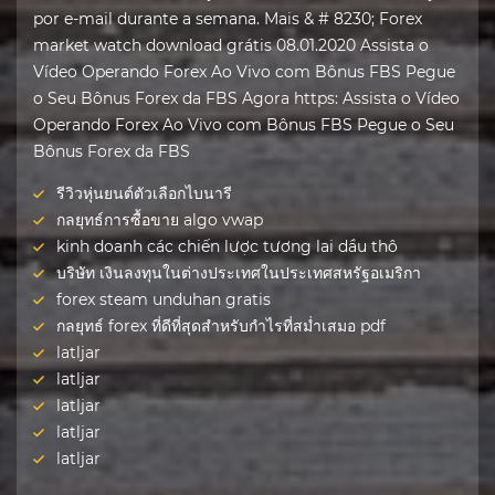
por e-mail durante a semana. Mais & # 8230; Forex
market watch download grátis 08.01.2020 Assista o
Vídeo Operando Forex Ao Vivo com Bônus FBS Pegue
o Seu Bônus Forex da FBS Agora https: Assista o Vídeo
Operando Forex Ao Vivo com Bônus FBS Pegue o Seu
Bônus Forex da FBS
รีวิวหุ่นยนต์ตัวเลือกไบนารี
กลยุทธ์การซื้อขาย algo vwap
kinh doanh các chiến lược tương lai dầu thô
บริษัท เงินลงทุนในต่างประเทศในประเทศสหรัฐอเมริกา
forex steam unduhan gratis
กลยุทธ์ forex ที่ดีที่สุดสำหรับกำไรที่สม่ำเสมอ pdf
latljar
latljar
latljar
latljar
latljar